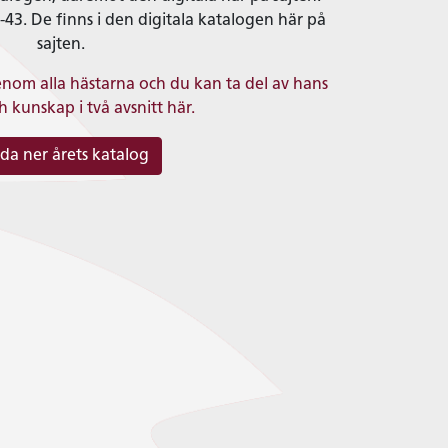
43. De finns i den digitala katalogen här på
sajten.
nom alla hästarna och du kan ta del av hans
 kunskap i två avsnitt här.
da ner årets katalog