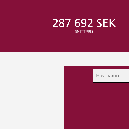
287 692 SEK
SNITTPRIS