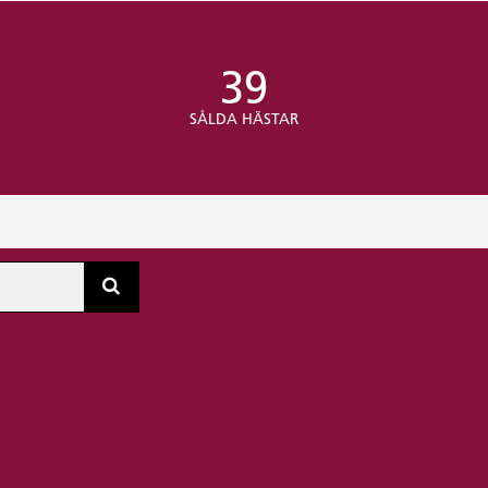
39
SÅLDA HÄSTAR