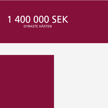
1 400 000 SEK
DYRASTE HÄSTEN