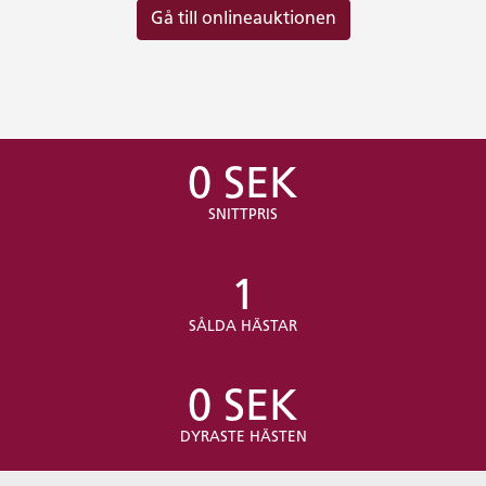
Gå till onlineauktionen
0 SEK
SNITTPRIS
1
SÅLDA HÄSTAR
0 SEK
DYRASTE HÄSTEN