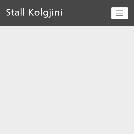
Stall Kolgjini