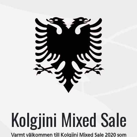
Kolgjini Mixed Sale
Varmt välkommen till Kolgjini Mixed Sale 2020 som