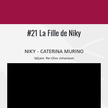
#21 La Fille de Niky
NIKY - CATERINA MURINO
Säljare: Per-Olov Johansson