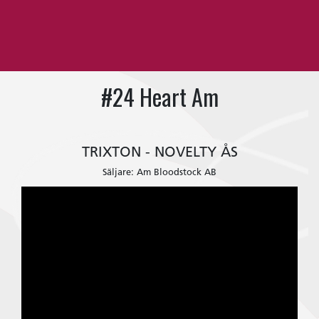
#24 Heart Am
TRIXTON - NOVELTY ÅS
Säljare: Am Bloodstock AB