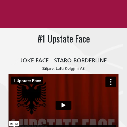
#1 Upstate Face
JOKE FACE - STARO BORDERLINE
Säljare: Lufti Kolgjini AB