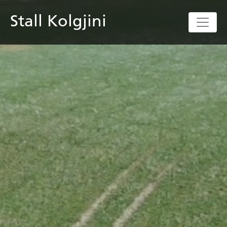
Stall Kolgjini