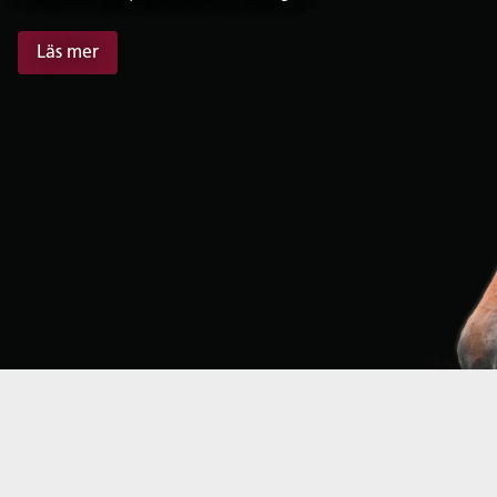
Läs mer